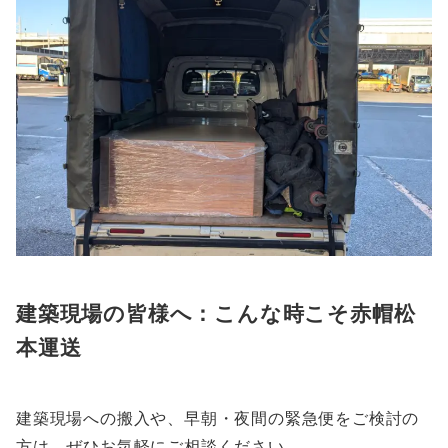
建築現場の皆様へ：こんな時こそ赤帽松
本運送
建築現場への搬入や、早朝・夜間の緊急便をご検討の
方は、ぜひお気軽にご相談ください。