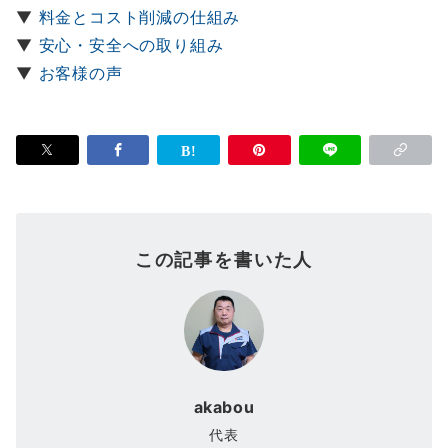
▼
料金とコスト削減の仕組み
▼
安心・安全への取り組み
▼
お客様の声
この記事を書いた人
akabou
代表