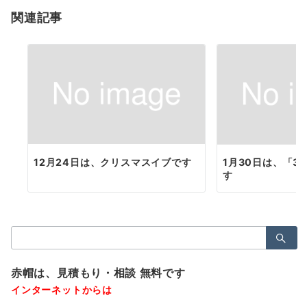
ョ
関連記事
ン
12月24日は、クリスマスイブです
1月30日は、「3
す
検
索：
赤帽は、見積もり・相談 無料です
インターネットからは