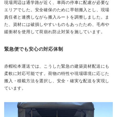
現場周辺は通学路が近く、車両の停車に配慮が必要な
エリアでした。安全確保のために早朝搬入とし、現場
責任者と連携しながら搬入ルートを調整しました。ま
た、資材には破損しやすいものもあったため、毛布や
緩衝材を使用して荷崩れ防止対策を施しています。
緊急便でも安心の対応体制
赤帽松本運送では、こうした緊急の建築資材配送にも
柔軟に対応可能です。荷物の特性や現場環境に応じた
搬入・積載方法を選択し、安全・確実な配送を実現し
ています。