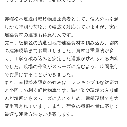
赤帽松本運送は軽貨物運送業者として、個人のお引越
しから特別な荷物まで幅広く対応していますが、実は
建築資材の運搬も得意なんです。
先日、板橋区の流通団地で建築資材を積み込み、都内
の建築現場までお届けしました。資材は重量物が多
く、丁寧な積み込みと安定した運搬が求められる内容
でした。現場の作業がスムーズに進むよう、時間厳守
でお届けすることができました。
また、赤帽松本運送の強みは、フレキシブルな対応力
と小回りの利く軽貨物車です。狭い道や現場の入り組
んだ場所にもスムーズに入れるため、建築現場でも大
変重宝されています。また、荷物の種類や量に応じて
最適な運搬方法をご提案します。