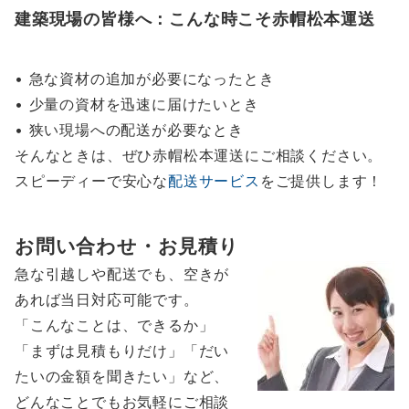
建築現場の皆様へ：こんな時こそ赤帽松本運送
• 急な資材の追加が必要になったとき
• 少量の資材を迅速に届けたいとき
• 狭い現場への配送が必要なとき
そんなときは、ぜひ赤帽松本運送にご相談ください。
スピーディーで安心な
配送サービス
をご提供します！
お問い合わせ・お見積り
急な引越しや配送でも、空きが
あれば当日対応可能です。
「こんなことは、できるか」
「まずは見積もりだけ」「だい
たいの金額を聞きたい」など、
どんなことでもお気軽にご相談