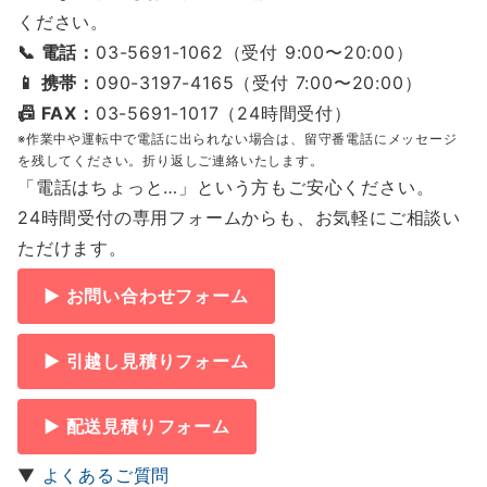
ください。
📞 電話：
03-5691-1062（受付 9:00〜20:00）
📱 携帯：
090-3197-4165（受付 7:00〜20:00）
📠 FAX：
03-5691-1017（24時間受付）
※作業中や運転中で電話に出られない場合は、留守番電話にメッセージ
を残してください。折り返しご連絡いたします。
「電話はちょっと…」という方もご安心ください。
24時間受付の専用フォームからも、お気軽にご相談い
ただけます。
▶ お問い合わせフォーム
▶ 引越し見積りフォーム
▶ 配送見積りフォーム
▼
よくあるご質問