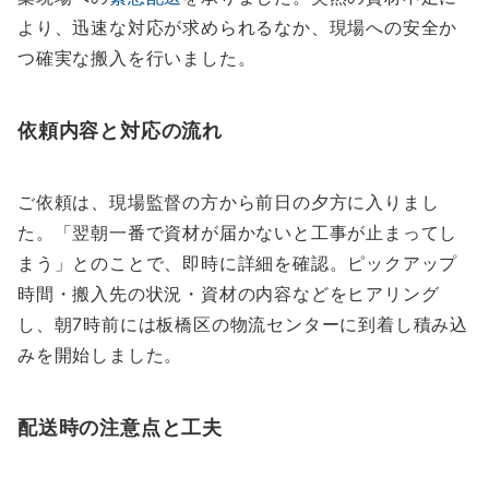
より、迅速な対応が求められるなか、現場への安全か
つ確実な搬入を行いました。
依頼内容と対応の流れ
ご依頼は、現場監督の方から前日の夕方に入りまし
た。「翌朝一番で資材が届かないと工事が止まってし
まう」とのことで、即時に詳細を確認。ピックアップ
時間・搬入先の状況・資材の内容などをヒアリング
し、朝7時前には板橋区の物流センターに到着し積み込
みを開始しました。
配送時の注意点と工夫