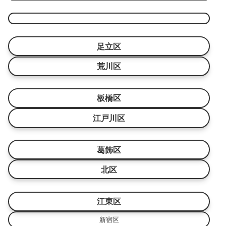
足立区
荒川区
板橋区
江戸川区
葛飾区
北区
江東区
新宿区